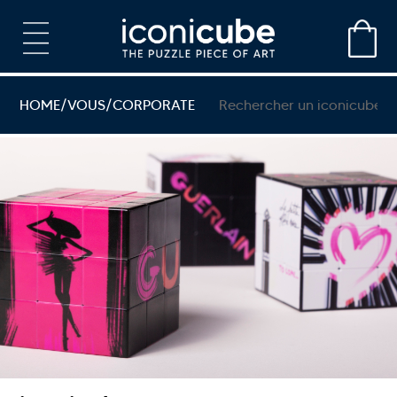
HOME
/
VOUS
/
CORPORATE